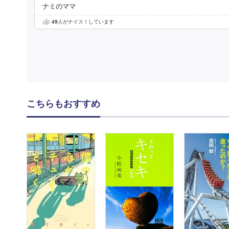
ナミのママ
49
人がナイス！しています
こちらもおすすめ