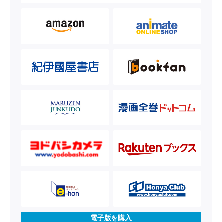
電子版を購入