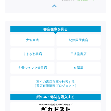
書店在庫を見る
大垣書店
紀伊國屋書店
くまざわ書店
三省堂書店
丸善ジュンク堂書店
有隣堂
近くの書店在庫を検索する
（書店在庫情報プロジェクト）
紙の本・雑誌を購入する