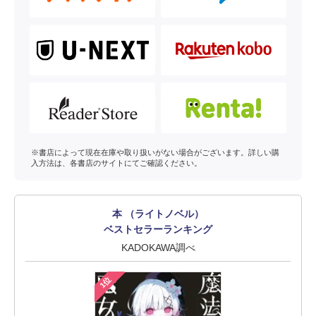
※書店によって現在在庫や取り扱いがない場合がございます。詳しい購
入方法は、各書店のサイトにてご確認ください。
本 （ライトノベル）
ベストセラーランキング
KADOKAWA調べ
1位