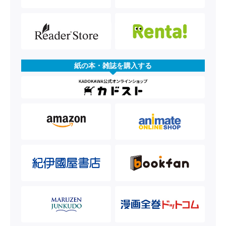
紙の本・雑誌を購入する