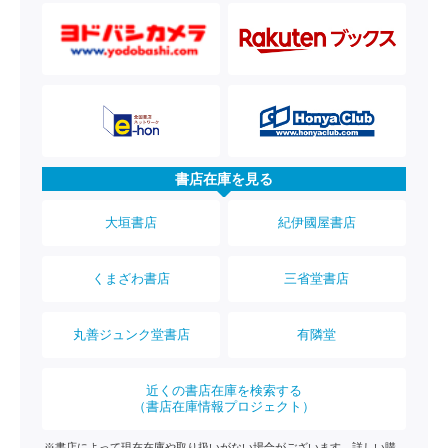
書店在庫を見る
大垣書店
紀伊國屋書店
くまざわ書店
三省堂書店
丸善ジュンク堂書店
有隣堂
近くの書店在庫を検索する
（書店在庫情報プロジェクト）
※書店によって現在在庫や取り扱いがない場合がございます。詳しい購