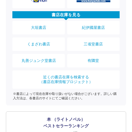
書店在庫を見る
大垣書店
紀伊國屋書店
くまざわ書店
三省堂書店
丸善ジュンク堂書店
有隣堂
近くの書店在庫を検索する
（書店在庫情報プロジェクト）
※書店によって現在在庫や取り扱いがない場合がございます。詳しい購
入方法は、各書店のサイトにてご確認ください。
本 （ライトノベル）
ベストセラーランキング