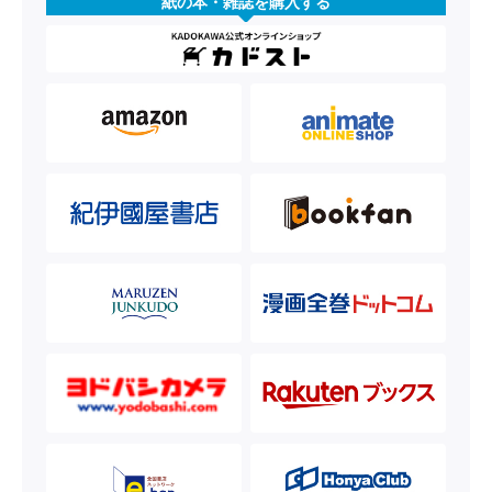
紙の本・雑誌を購入する