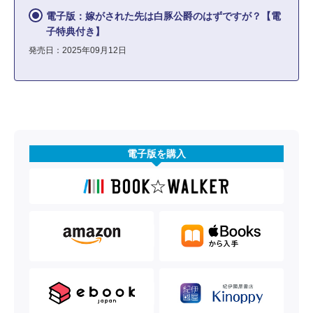
電子版：嫁がされた先は白豚公爵のはずですが？【電
子特典付き】
発売日：2025年09月12日
電子版を購入