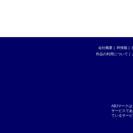
会社概要
IR情報
作品の利用について
ABJマーク
サービスであ
ているサービ