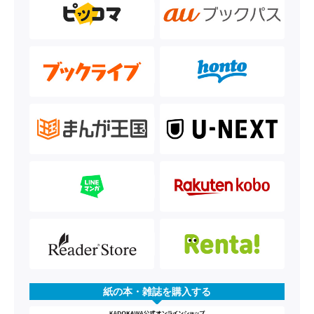
紙の本・雑誌を購入する