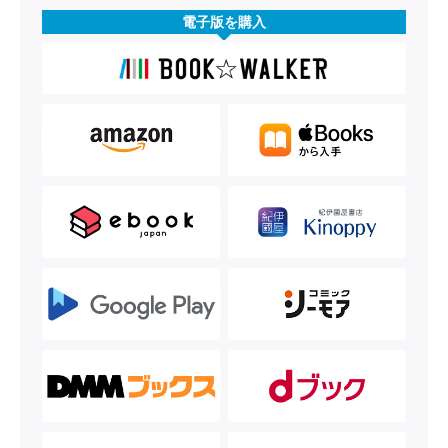
電子版を購入