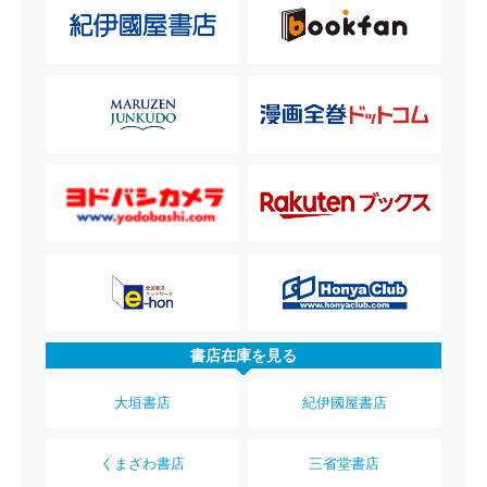
書店在庫を見る
大垣書店
紀伊國屋書店
くまざわ書店
三省堂書店