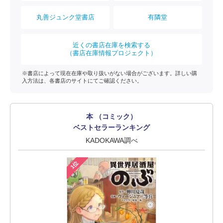
丸善ジュンク堂書店
有隣堂
近くの書店在庫を検索する
（書店在庫情報プロジェクト）
※書店によって現在在庫や取り扱いがない場合がございます。詳しい購
入方法は、各書店のサイトにてご確認ください。
本 （コミック）
ベストセラーランキング
KADOKAWA調べ
1位