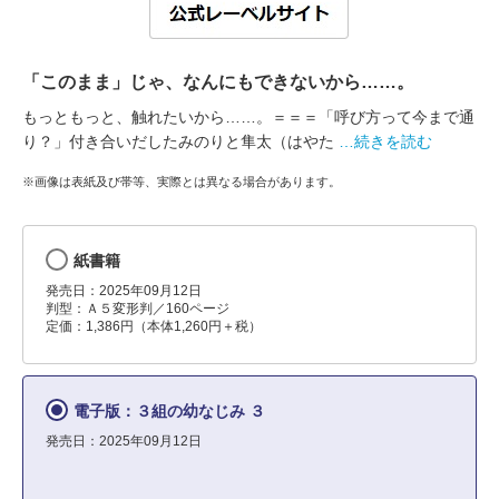
「このまま」じゃ、なんにもできないから……。
もっともっと、触れたいから……。＝＝＝「呼び方って今まで通
り？」付き合いだしたみのりと隼太（はやた
…続きを読む
※画像は表紙及び帯等、実際とは異なる場合があります。
紙書籍
発売日：2025年09月12日
判型：Ａ５変形判／160ページ
定価：1,386円（本体1,260円＋税）
電子版：３組の幼なじみ ３
発売日：2025年09月12日