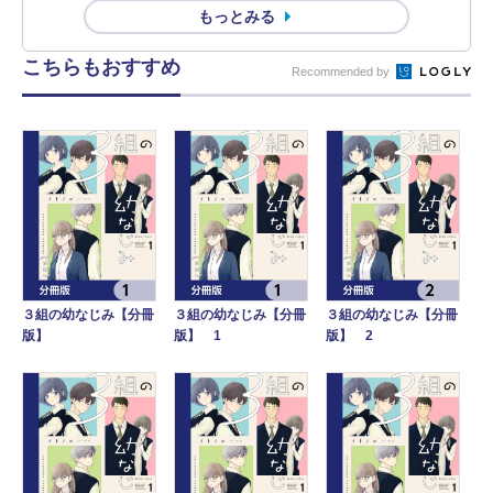
もっとみる
こちらもおすすめ
Recommended by
３組の幼なじみ【分冊
３組の幼なじみ【分冊
３組の幼なじみ【分冊
版】
版】 1
版】 2