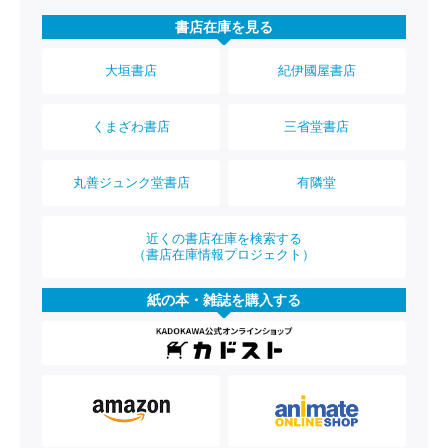
書店在庫を見る
大垣書店
紀伊國屋書店
くまざわ書店
三省堂書店
丸善ジュンク堂書店
有隣堂
近くの書店在庫を検索する
（書店在庫情報プロジェクト）
紙の本・雑誌を購入する