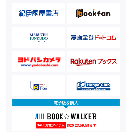
電子版を購入
8/20 23:59:59まで
SALE対象アイテム