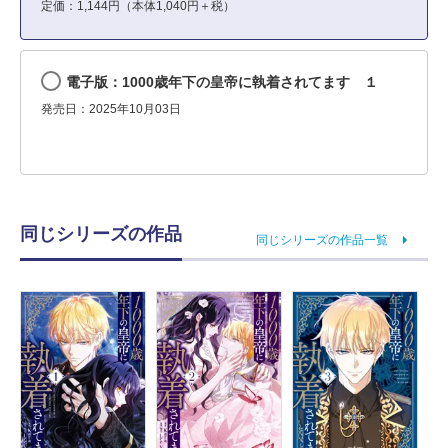
定価：1,144円（本体1,040円＋税）
電子版：1000歳年下の皇帝に執着されてます １
発売日：2025年10月03日
同じシリーズの作品
同じシリーズの作品一覧