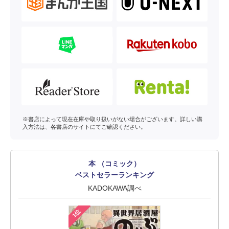
※書店によって現在在庫や取り扱いがない場合がございます。詳しい購
入方法は、各書店のサイトにてご確認ください。
本 （コミック）
ベストセラーランキング
KADOKAWA調べ
1位