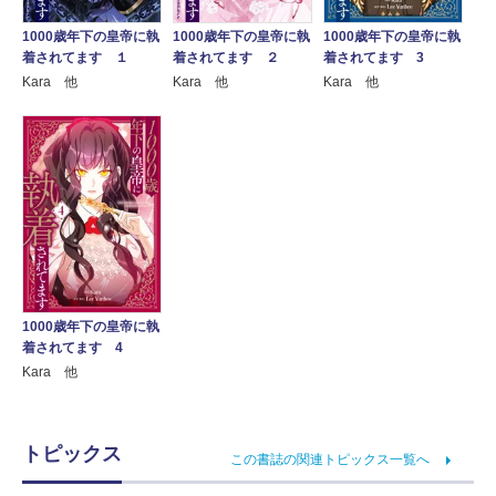
1000歳年下の皇帝に執
1000歳年下の皇帝に執
1000歳年下の皇帝に執
着されてます １
着されてます ２
着されてます 3
Kara 他
Kara 他
Kara 他
1000歳年下の皇帝に執
着されてます 4
Kara 他
トピックス
この書誌の関連トピックス一覧へ