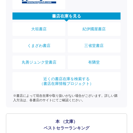
書店在庫を見る
大垣書店
紀伊國屋書店
くまざわ書店
三省堂書店
丸善ジュンク堂書店
有隣堂
近くの書店在庫を検索する
（書店在庫情報プロジェクト）
※書店によって現在在庫や取り扱いがない場合がございます。詳しい購
入方法は、各書店のサイトにてご確認ください。
本 （文庫）
ベストセラーランキング