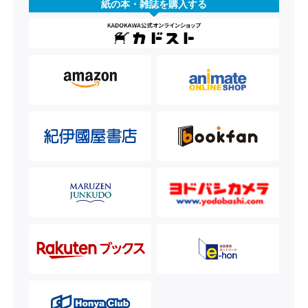
紙の本・雑誌を購入する