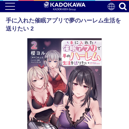
手に入れた催眠アプリで夢のハーレム生活を
送りたい 2