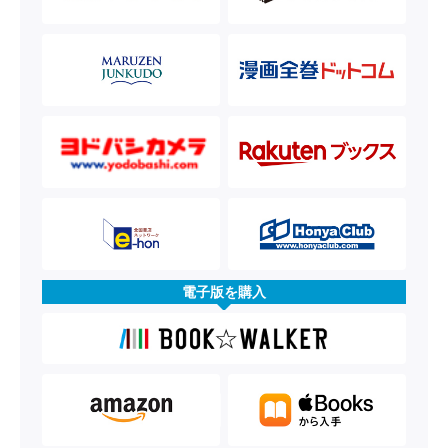
電子版を購入