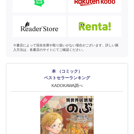
※書店によって現在在庫や取り扱いがない場合がございます。詳しい購
入方法は、各書店のサイトにてご確認ください。
本 （コミック）
ベストセラーランキング
KADOKAWA調べ
1位