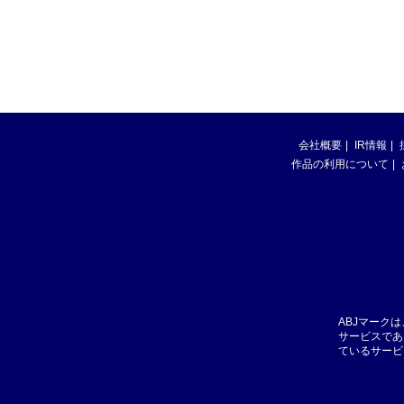
会社概要
IR情報
作品の利用について
ABJマーク
サービスであ
ているサービ