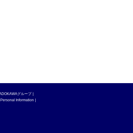
ADOKAWAグループ
 Personal Information