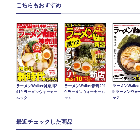
こちらもおすすめ
ラーメンWalke
ラーメンWalker神奈川2
ラーメンWalker新潟201
9 ラーメンウォ
019 ラーメンウォーカー
9 ラーメンウォーカーム
ック
ムック
ック
最近チェックした商品