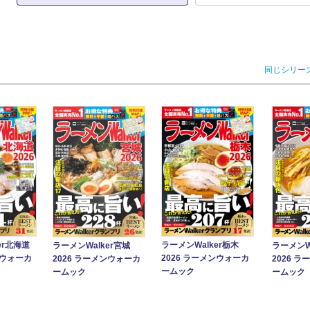
同じシリー
er北海道
ラーメンWalker栃木
ラーメンWalker宮城
ラーメンW
ンウォーカ
2026 ラーメンウォーカ
2026 ラーメンウォーカ
2026 
ームック
ームック
ームック