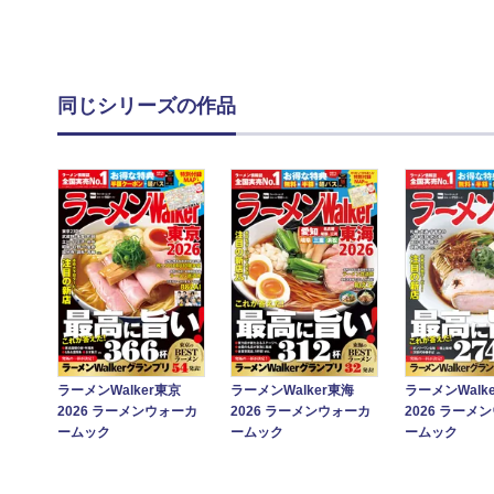
同じシリーズの作品
ラーメンWalker東京
ラーメンWalker東海
ラーメンWalk
2026 ラーメンウォーカ
2026 ラーメンウォーカ
2026 ラーメ
ームック
ームック
ームック