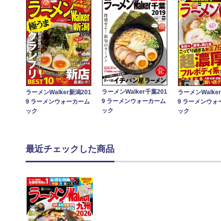
ラーメンWalker千葉201
ラーメンWalker新潟201
ラーメンWalke
9 ラーメンウォーカーム
9 ラーメンウォーカーム
9 ラーメンウォ
ック
ック
ック
最近チェックした商品