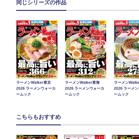
同じシリーズの作品
ラーメンWalker東京
ラーメンWalker東海
ラーメンWalk
2026 ラーメンウォーカ
2026 ラーメンウォーカ
2026 ラーメ
ームック
ームック
ームック
こちらもおすすめ