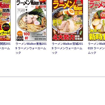
r関西201
ラーメンWalker東海201
ラーメンWalker宮城201
ラーメンWal
ーカーム
9 ラーメンウォーカーム
9 ラーメンウォーカーム
019 ラーメ
ック
ック
ムック