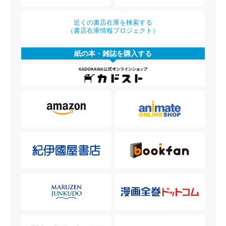
近くの書店在庫を検索する
（書店在庫情報プロジェクト）
紙の本・雑誌を購入する