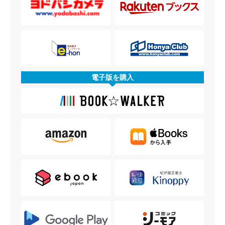
電子版を購入