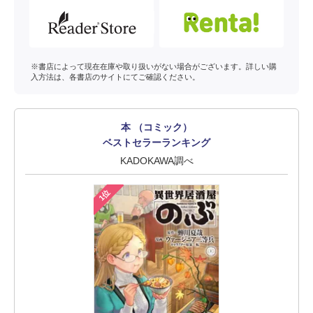
※書店によって現在在庫や取り扱いがない場合がございます。詳しい購
入方法は、各書店のサイトにてご確認ください。
本 （コミック）
ベストセラーランキング
KADOKAWA調べ
1位