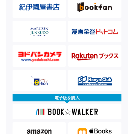
電子版を購入