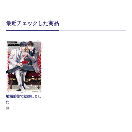
最近チェックした商品
離婚前提で結婚しまし
た
慧