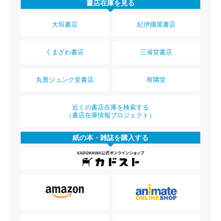
書店在庫を見る
大垣書店
紀伊國屋書店
くまざわ書店
三省堂書店
丸善ジュンク堂書店
有隣堂
近くの書店在庫を検索する
（書店在庫情報プロジェクト）
紙の本・雑誌を購入する