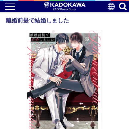
離婚前提で結婚しました