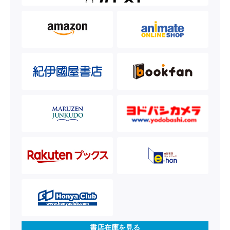
書店在庫を見る