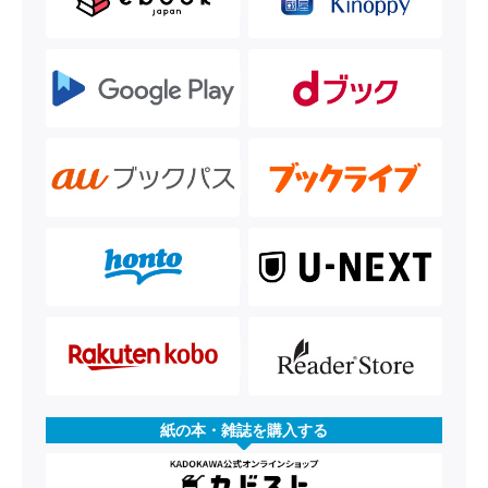
紙の本・雑誌を購入する