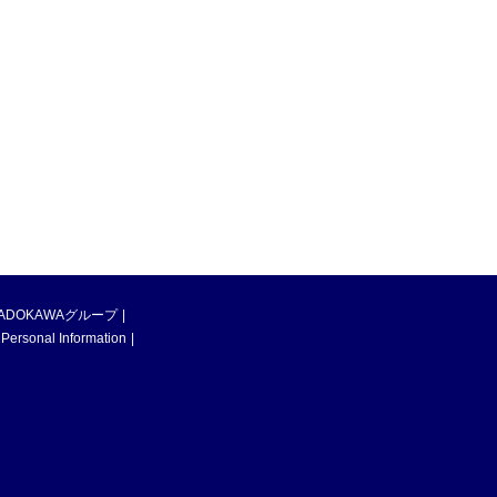
ADOKAWAグループ
 Personal Information