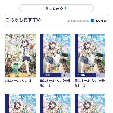
もっとみる
こちらもおすすめ
Recommended by
旅はオールパス 2
旅はオールパス【分冊
旅はオールパス【分冊
版】 3
版】 6