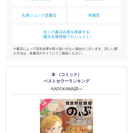
丸善ジュンク堂書店
有隣堂
近くの書店在庫を検索する
（書店在庫情報プロジェクト）
※書店によって現在在庫や取り扱いがない場合がございます。詳しい購
入方法は、各書店のサイトにてご確認ください。
本 （コミック）
ベストセラーランキング
KADOKAWA調べ
1位