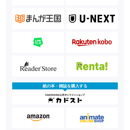
紙の本・雑誌を購入する