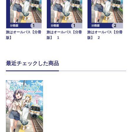
旅はオールパス【分冊
旅はオールパス【分冊
旅はオールパス【分冊
版】
版】 1
版】 2
最近チェックした商品