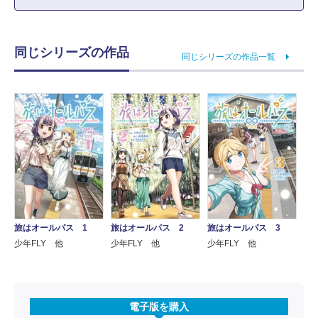
同じシリーズの作品
同じシリーズの作品一覧
旅はオールパス 1
旅はオールパス 2
旅はオールパス 3
少年FLY 他
少年FLY 他
少年FLY 他
電子版を購入