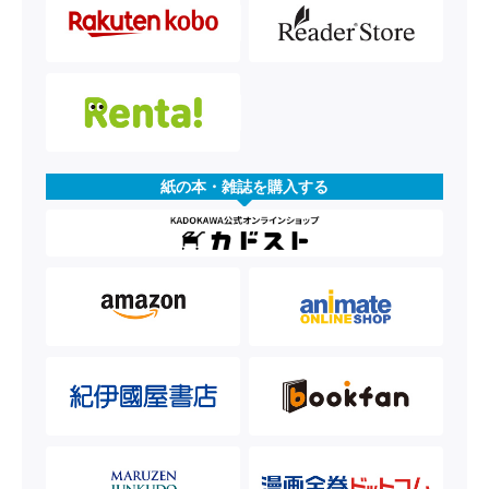
紙の本・雑誌を購入する