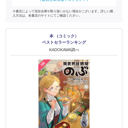
※書店によって現在在庫や取り扱いがない場合がございます。詳しい購
入方法は、各書店のサイトにてご確認ください。
本 （コミック）
ベストセラーランキング
KADOKAWA調べ
1位