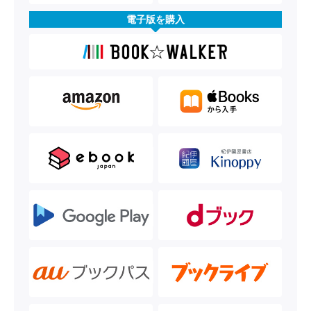
電子版を購入