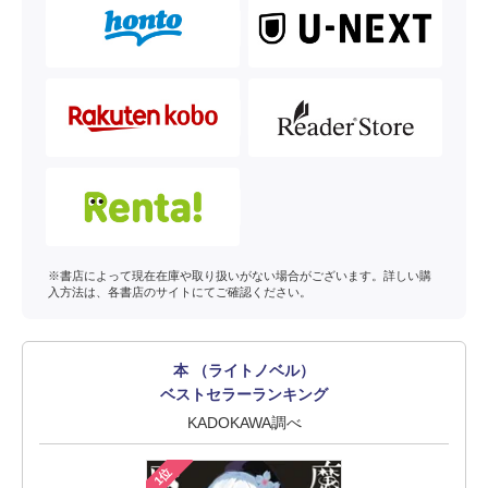
※書店によって現在在庫や取り扱いがない場合がございます。詳しい購
入方法は、各書店のサイトにてご確認ください。
本 （ライトノベル）
ベストセラーランキング
KADOKAWA調べ
1位