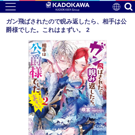
ガン飛ばされたので睨み返したら、相手は公
爵様でした。これはまずい。 2