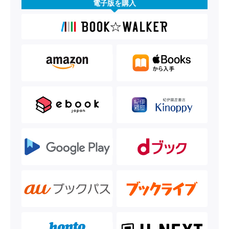
電子版を購入