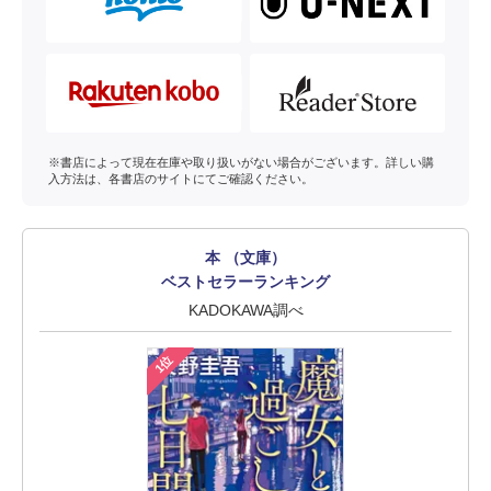
※書店によって現在在庫や取り扱いがない場合がございます。詳しい購
入方法は、各書店のサイトにてご確認ください。
本 （文庫）
ベストセラーランキング
KADOKAWA調べ
1位