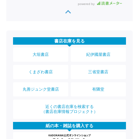
powered by
書店在庫を見る
大垣書店
紀伊國屋書店
くまざわ書店
三省堂書店
丸善ジュンク堂書店
有隣堂
近くの書店在庫を検索する
（書店在庫情報プロジェクト）
紙の本・雑誌を購入する