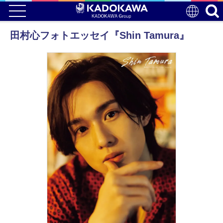
田村心フォトエッセイ『Shin Tamura』