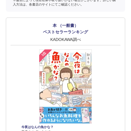
入方法は、各書店のサイトにてご確認ください。
本 （一般書）
ベストセラーランキング
KADOKAWA調べ
1位
今夜はなんの魚かな？