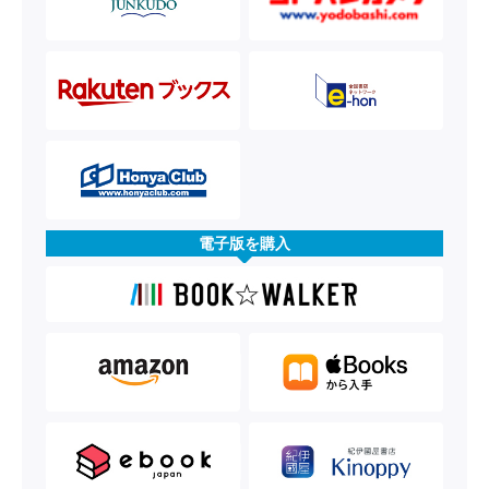
電子版を購入