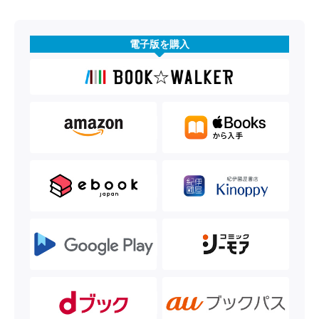
電子版を購入