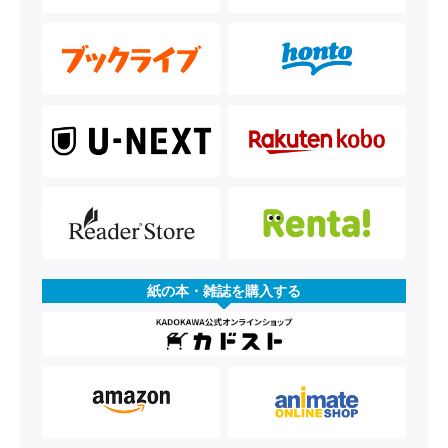
紙の本・雑誌を購入する