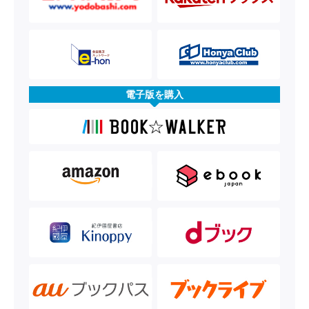
電子版を購入