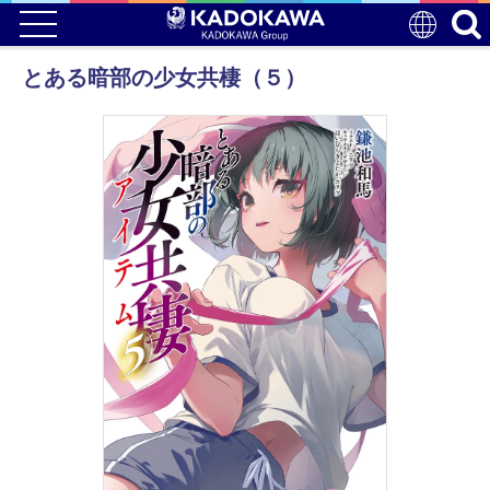
とある暗部の少女共棲（５）