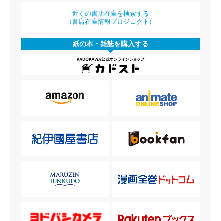
近くの書店在庫を検索する
（書店在庫情報プロジェクト）
紙の本・雑誌を購入する