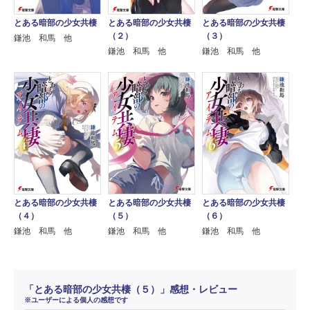
とある暗部の少女共棲
とある暗部の少女共棲
とある暗部の少女共棲
（２）
（３）
鎌池 和馬 他
鎌池 和馬 他
鎌池 和馬 他
とある暗部の少女共棲
とある暗部の少女共棲
とある暗部の少女共棲
（４）
（５）
（６）
鎌池 和馬 他
鎌池 和馬 他
鎌池 和馬 他
「とある暗部の少女共棲（５）」感想・レビュー
※ユーザーによる個人の感想です