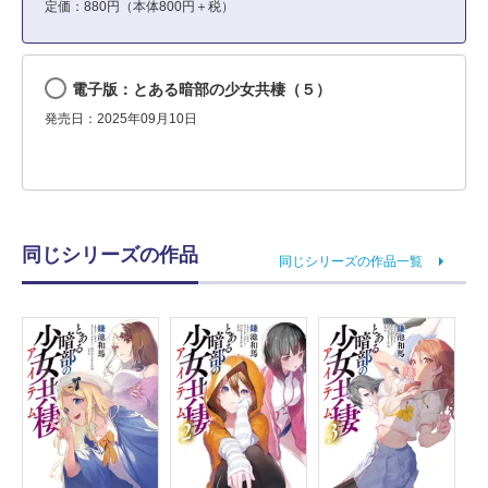
定価：880円（本体800円＋税）
電子版：とある暗部の少女共棲（５）
発売日：2025年09月10日
同じシリーズの作品
同じシリーズの作品一覧