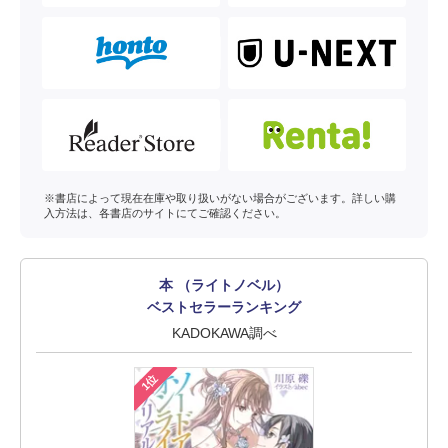
※書店によって現在在庫や取り扱いがない場合がございます。詳しい購
入方法は、各書店のサイトにてご確認ください。
本 （ライトノベル）
ベストセラーランキング
KADOKAWA調べ
1位