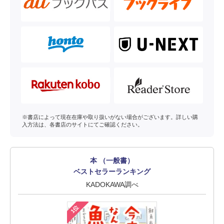
※書店によって現在在庫や取り扱いがない場合がございます。詳しい購
入方法は、各書店のサイトにてご確認ください。
本 （一般書）
ベストセラーランキング
KADOKAWA調べ
1位