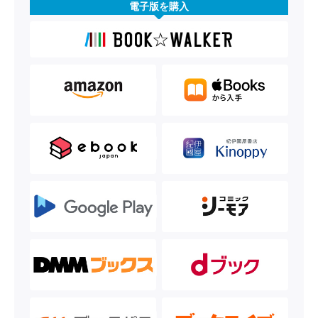
電子版を購入