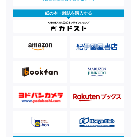
紙の本・雑誌を購入する