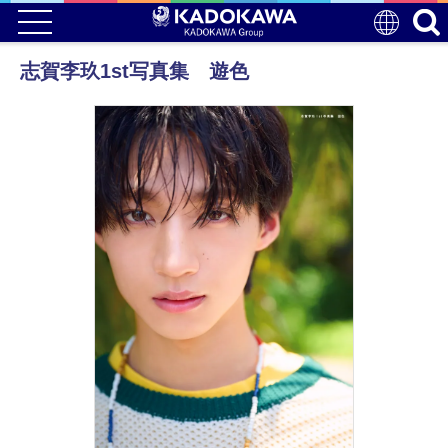
志賀李玖1st写真集 遊色