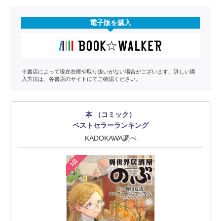
電子版を購入
※書店によって現在在庫や取り扱いがない場合がございます。詳しい購
入方法は、各書店のサイトにてご確認ください。
本 （コミック）
ベストセラーランキング
KADOKAWA調べ
1位