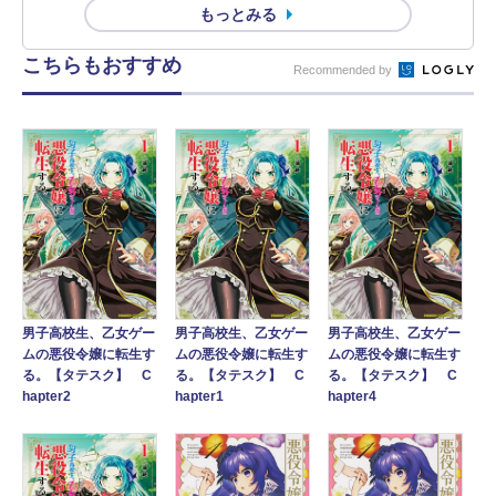
もっとみる
こちらもおすすめ
Recommended by
男子高校生、乙女ゲー
男子高校生、乙女ゲー
男子高校生、乙女ゲー
ムの悪役令嬢に転生す
ムの悪役令嬢に転生す
ムの悪役令嬢に転生す
る。【タテスク】 C
る。【タテスク】 C
る。【タテスク】 C
hapter2
hapter1
hapter4