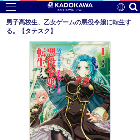
男子高校生、乙女ゲームの悪役令嬢に転生す
る。【タテスク】