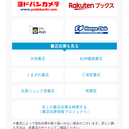
書店在庫を見る
大垣書店
紀伊國屋書店
くまざわ書店
三省堂書店
丸善ジュンク堂書店
有隣堂
近くの書店在庫を検索する
（書店在庫情報プロジェクト）
※書店によって現在在庫や取り扱いがない場合がございます。詳しい購
入方法は、各書店のサイトにてご確認ください。