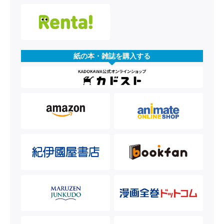
紙の本・雑誌を購入する