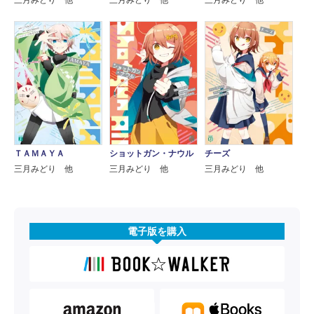
ＴＡＭＡＹＡ
ショットガン・ナウル
チーズ
三月みどり 他
三月みどり 他
三月みどり 他
電子版を購入