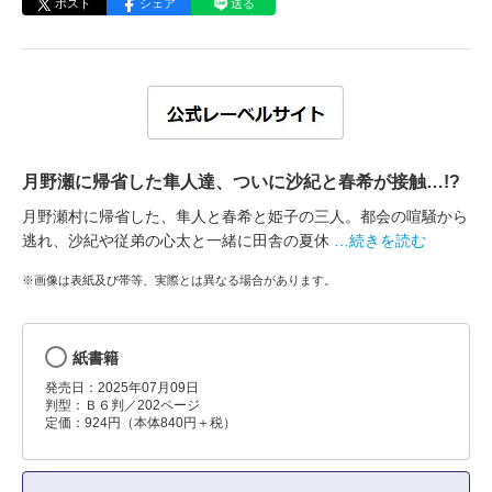
ポスト
シェア
送る
月野瀬に帰省した隼人達、ついに沙紀と春希が接触…!?
月野瀬村に帰省した、隼人と春希と姫子の三人。都会の喧騒から
逃れ、沙紀や従弟の心太と一緒に田舎の夏休
…続きを読む
※画像は表紙及び帯等、実際とは異なる場合があります。
紙書籍
発売日：2025年07月09日
判型：Ｂ６判／202ページ
定価：924円（本体840円＋税）