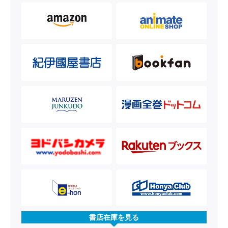
書店在庫を見る