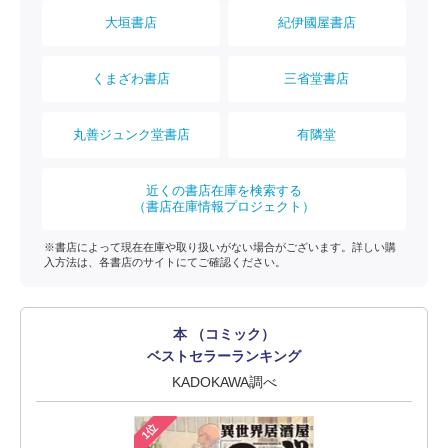
大垣書店
紀伊國屋書店
くまざわ書店
三省堂書店
丸善ジュンク堂書店
有隣堂
近くの書店在庫を検索する
（書店在庫情報プロジェクト）
※書店によって現在在庫や取り扱いがない場合がございます。詳しい購
入方法は、各書店のサイトにてご確認ください。
本 （コミック）
ベストセラーランキング
KADOKAWA調べ
1位