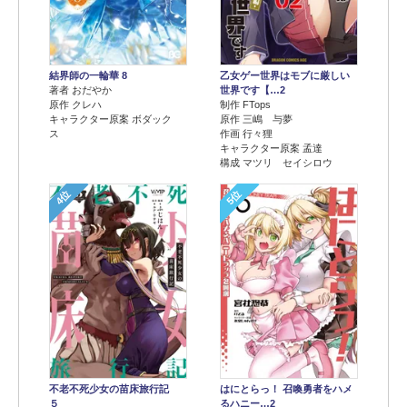
結界師の一輪華 8
乙女ゲー世界はモブに厳しい
著者 おだやか
世界です【…2
原作 クレハ
制作 FTops
キャラクター原案 ボダック
原作 三嶋 与夢
ス
作画 行々狸
キャラクター原案 孟達
構成 マツリ セイシロウ
4位
5位
不老不死少女の苗床旅行記
はにとらっ！ 召喚勇者をハメ
５
るハニー…2