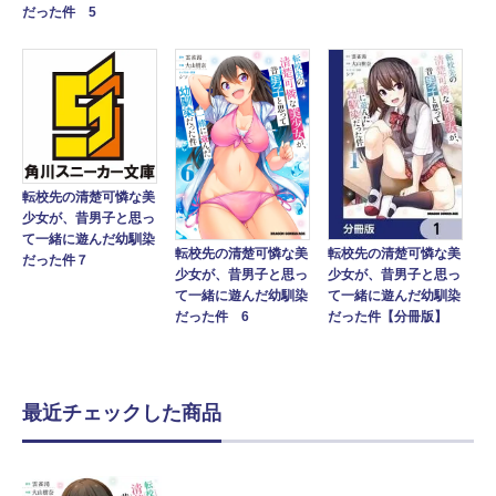
だった件 5
転校先の清楚可憐な美
少女が、昔男子と思っ
て一緒に遊んだ幼馴染
転校先の清楚可憐な美
転校先の清楚可憐な美
だった件７
少女が、昔男子と思っ
少女が、昔男子と思っ
て一緒に遊んだ幼馴染
て一緒に遊んだ幼馴染
だった件【分冊版】
だった件 6
最近チェックした商品