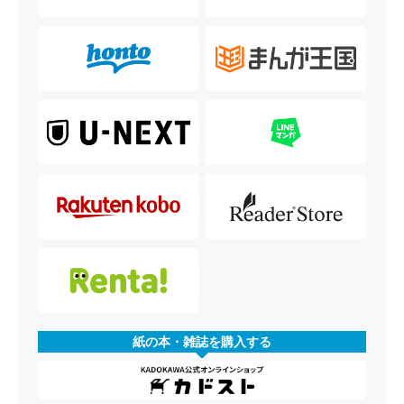
紙の本・雑誌を購入する