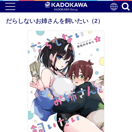
だらしないお姉さんを飼いたい（2）