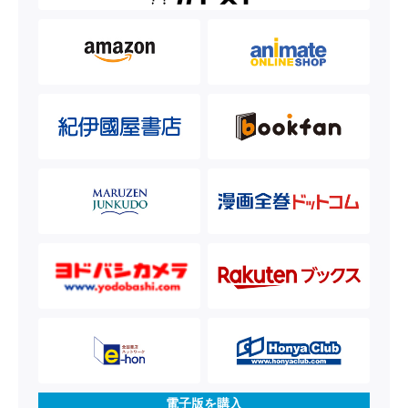
電子版を購入