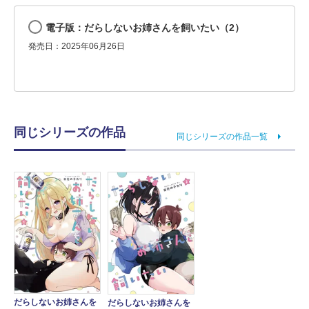
電子版：だらしないお姉さんを飼いたい（2）
発売日：2025年06月26日
同じシリーズの作品
同じシリーズの作品一覧
だらしないお姉さんを
だらしないお姉さんを