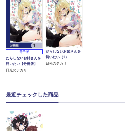
だらしないお姉さんを
電子版
飼いたい（1）
だらしないお姉さんを
日光のテカリ
飼いたい【分冊版】
日光のテカリ
最近チェックした商品