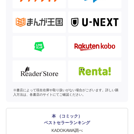
※書店によって現在在庫や取り扱いがない場合がございます。詳しい購
入方法は、各書店のサイトにてご確認ください。
本 （コミック）
ベストセラーランキング
KADOKAWA調べ