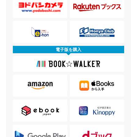
電子版を購入