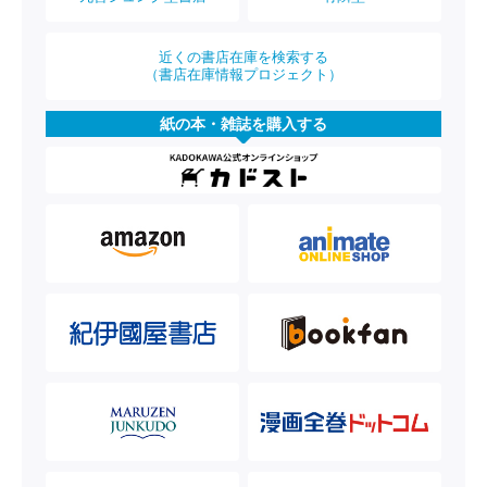
近くの書店在庫を検索する
（書店在庫情報プロジェクト）
紙の本・雑誌を購入する