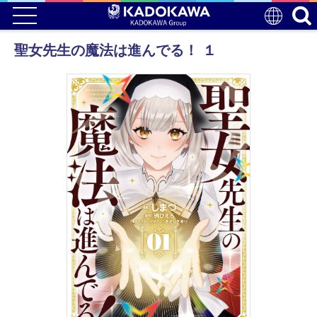
聖女先生の魔法は進んでる！ １