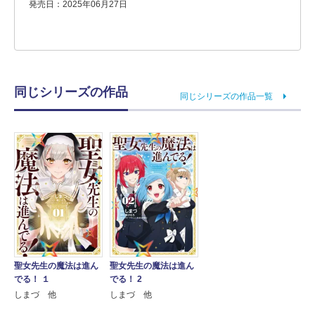
発売日：2025年06月27日
同じシリーズの作品
同じシリーズの作品一覧
聖女先生の魔法は進ん
聖女先生の魔法は進ん
でる！ １
でる！ 2
しまづ 他
しまづ 他