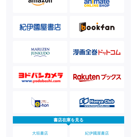
書店在庫を見る
大垣書店
紀伊國屋書店