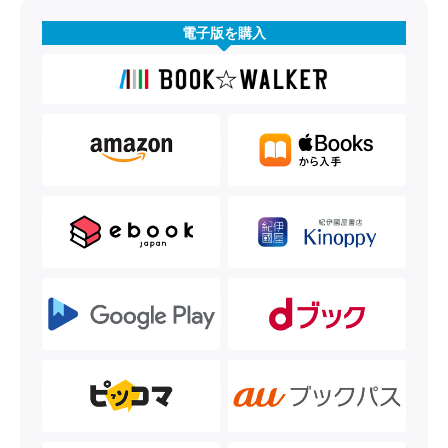
電子版を購入