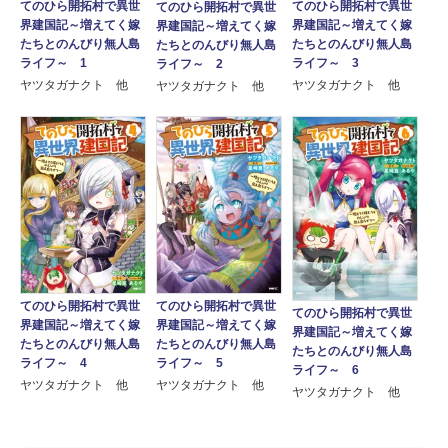
てのひら開拓村で異世
てのひら開拓村で異世
てのひら開拓村で異世
界建国記～増えてく嫁
界建国記～増えてく嫁
界建国記～増えてく嫁
たちとのんびり無人島
たちとのんびり無人島
たちとのんびり無人島
ライフ～ 1
ライフ～ 3
ライフ～ 2
ヤツタガナクト 他
ヤツタガナクト 他
ヤツタガナクト 他
てのひら開拓村で異世
てのひら開拓村で異世
てのひら開拓村で異世
界建国記～増えてく嫁
界建国記～増えてく嫁
界建国記～増えてく嫁
たちとのんびり無人島
たちとのんびり無人島
たちとのんびり無人島
ライフ～ 4
ライフ～ 5
ライフ～ 6
ヤツタガナクト 他
ヤツタガナクト 他
ヤツタガナクト 他