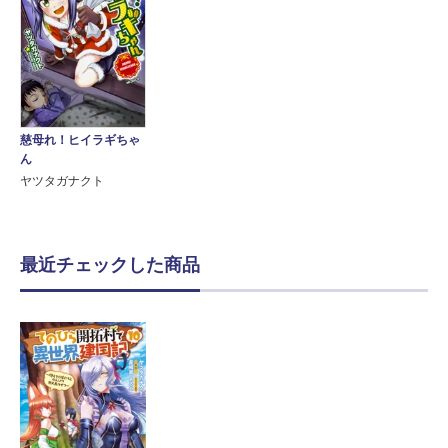
慈母れ！ヒイラギちゃ
ん
ヤツタガナクト
最近チェックした商品