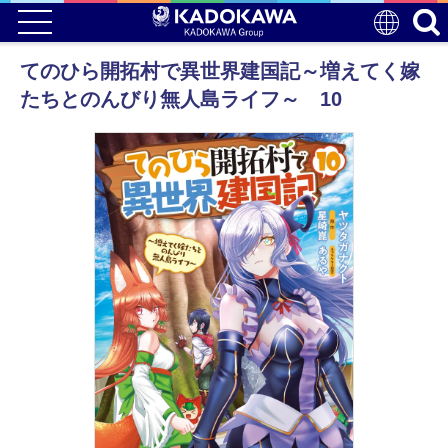
てのひら開拓村で異世界建国記～増えてく嫁
たちとのんびり無人島ライフ～ 10