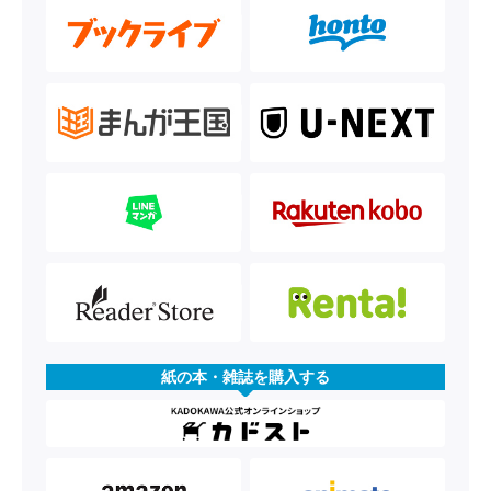
紙の本・雑誌を購入する