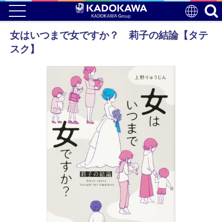
女はいつまで女ですか？ 莉子の結論【タテ
スク】