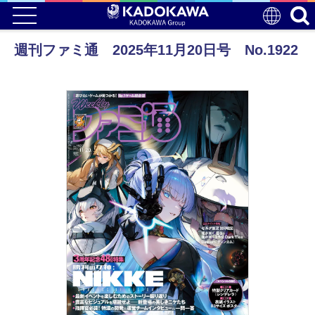
週刊ファミ通 2025年11月20日号 No.1922