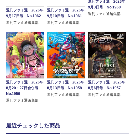
週刊ファミ通 2026年
9月3日号 No.1960
週刊ファミ通 2026年
週刊ファミ通 2026年
週刊ファミ通編集部
9月17日号 No.1962
9月10日号 No.1961
週刊ファミ通編集部
週刊ファミ通編集部
週刊ファミ通 2026年
週刊ファミ通 2026年
週刊ファミ通 2026年
8月20・27日合併号
8月13日号 No.1958
8月6日号 No.1957
No.1959
週刊ファミ通編集部
週刊ファミ通編集部
週刊ファミ通編集部
最近チェックした商品