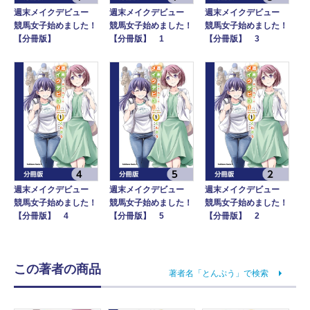
週末メイクデビュー
週末メイクデビュー
週末メイクデビュー
競馬女子始めました！
競馬女子始めました！
競馬女子始めました！
【分冊版】
【分冊版】 1
【分冊版】 3
週末メイクデビュー
週末メイクデビュー
週末メイクデビュー
競馬女子始めました！
競馬女子始めました！
競馬女子始めました！
【分冊版】 4
【分冊版】 5
【分冊版】 2
この著者の商品
著者名「とんぷう」で検索