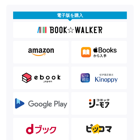
電子版を購入