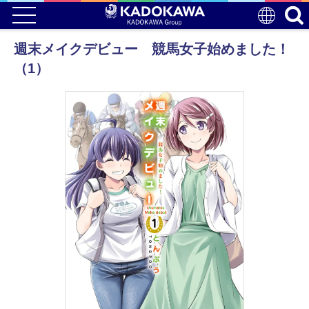
週末メイクデビュー 競馬女子始めました！
（1）