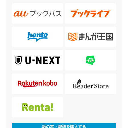
紙の本・雑誌を購入する