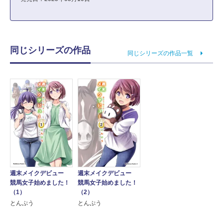
同じシリーズの作品
同じシリーズの作品一覧
週末メイクデビュー
週末メイクデビュー
競馬女子始めました！
競馬女子始めました！
（1）
（2）
とんぷう
とんぷう