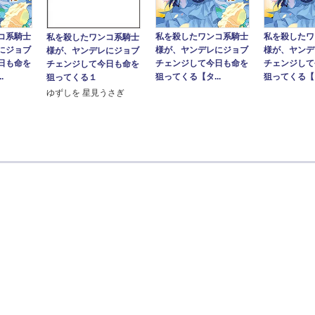
コ系騎士
私を殺したワンコ系騎士
私を殺したワ
私を殺したワンコ系騎士
にジョブ
様が、ヤンデレにジョブ
様が、ヤンデ
様が、ヤンデレにジョブ
日も命を
チェンジして今日も命を
チェンジして
チェンジして今日も命を
.
狙ってくる【タ...
狙ってくる【タ
狙ってくる１
ゆずしを 星見うさぎ