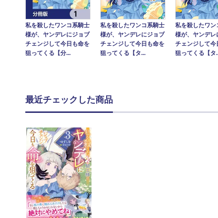
私を殺したワンコ系騎士
私を殺したワン
私を殺したワンコ系騎士
様が、ヤンデレにジョブ
様が、ヤンデレ
様が、ヤンデレにジョブ
チェンジして今日も命を
チェンジして今
チェンジして今日も命を
狙ってくる【タ...
狙ってくる【タ..
狙ってくる【分...
最近チェックした商品