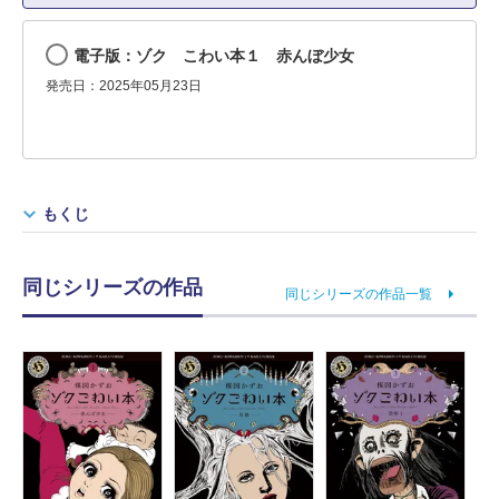
電子版：ゾク こわい本１ 赤んぼ少女
発売日：2025年05月23日
もくじ
同じシリーズの作品
同じシリーズの作品一覧