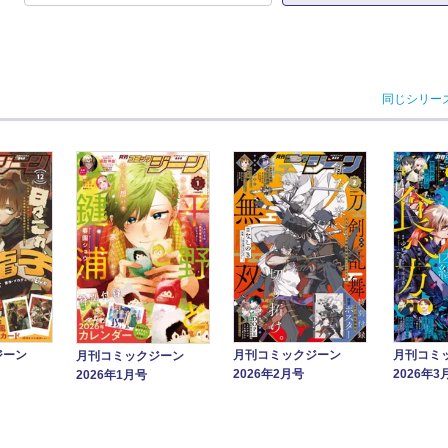
同じシリー
月刊コミックジーン
月刊コミ
ジーン
月刊コミックジーン
2026年2月号
2026年3
2026年1月号