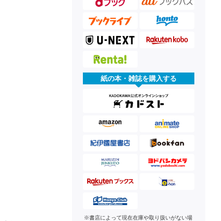
紙の本・雑誌を購入する
※書店によって現在在庫や取り扱いがない場