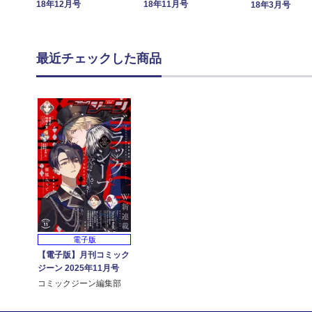
18年12月号
18年11月号
18年3月号
最近チェックした商品
電子版
【電子版】月刊コミック
ジーン 2025年11月号
コミックジーン編集部