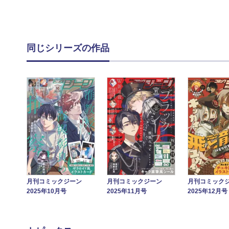
同じシリーズの作品
月刊コミックジーン
月刊コミックジーン
月刊コミック
2025年11月号
2025年10月号
2025年12月号