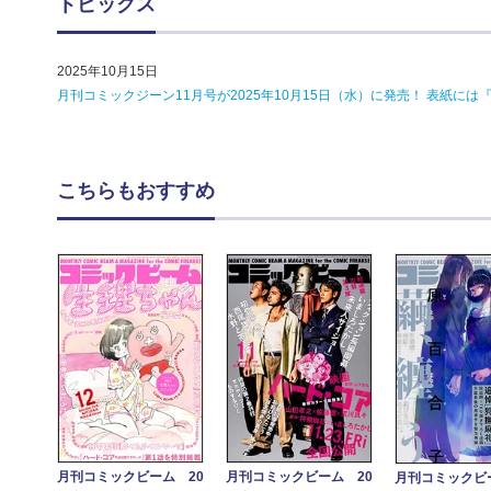
トピックス
2025年10月15日
月刊コミックジーン11月号が2025年10月15日（水）に発売！ 表紙に
こちらもおすすめ
月刊コミックビーム 20
月刊コミックビーム 20
月刊コミックビ