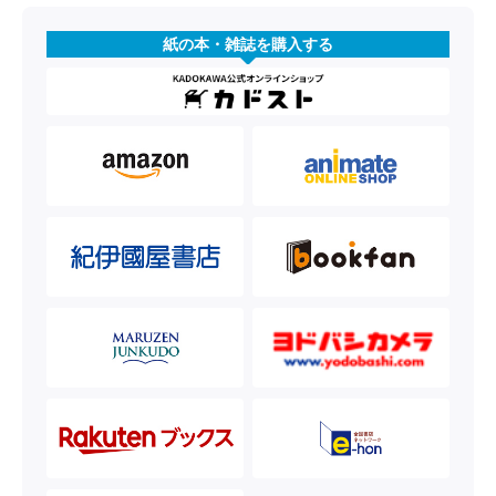
紙の本・雑誌を購入する