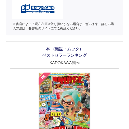
※書店によって現在在庫や取り扱いがない場合がございます。詳しい購
入方法は、各書店のサイトにてご確認ください。
本 （雑誌・ムック）
ベストセラーランキング
KADOKAWA調べ
1位