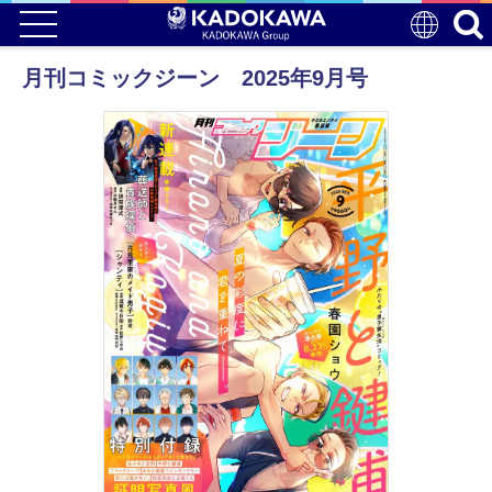
月刊コミックジーン 2025年9月号