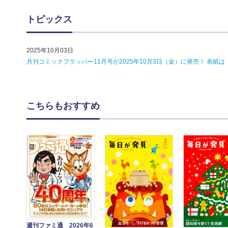
トピックス
2025年10月03日
月刊コミックフラッパー11月号が2025年10月3日（金）に発売！ 表紙は
こちらもおすすめ
週刊ファミ通 2026年6