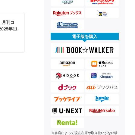
】月刊コ
025年11
電子版を購入
※書店によって現在在庫や取り扱いがない場