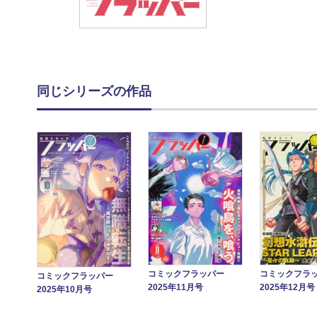
同じシリーズの作品
コミックフラッパー
コミックフラ
コミックフラッパー
2025年11月号
2025年12月号
2025年10月号