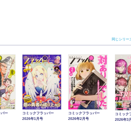
同じシリー
ッパー
コミックフラッパー
コミックフラッパー
コミック
2026年1月号
2026年2月号
2026年3