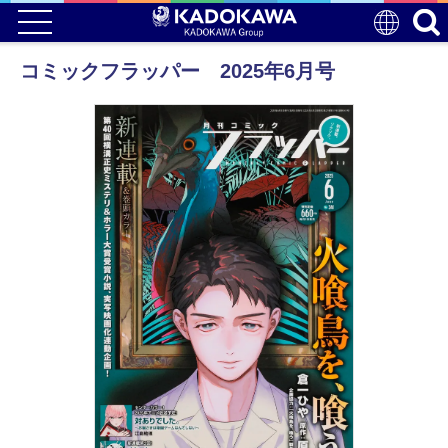
コミックフラッパー 2025年6月号