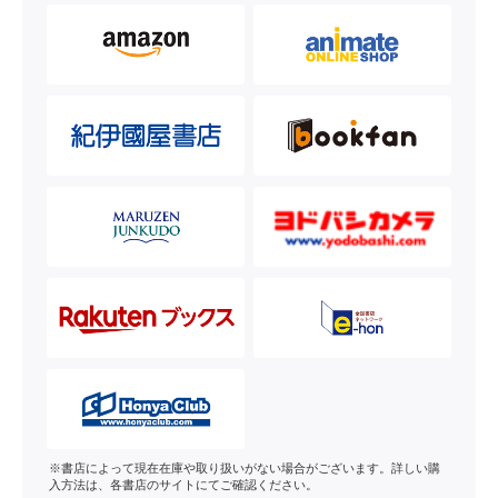
※書店によって現在在庫や取り扱いがない場合がございます。詳しい購
入方法は、各書店のサイトにてご確認ください。