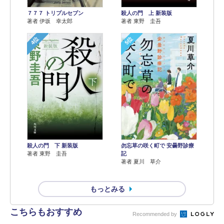
７７７ トリプルセブン
殺人の門 上 新装版
著者 伊坂 幸太郎
著者 東野 圭吾
4位
5位
殺人の門 下 新装版
勿忘草の咲く町で 安曇野診療
著者 東野 圭吾
記
著者 夏川 草介
もっとみる
こちらもおすすめ
Recommended by