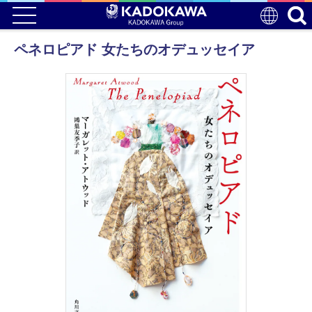
ペネロピアド 女たちのオデュッセイア