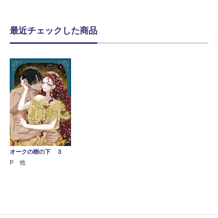
最近チェックした商品
オークの樹の下 ３
P 他