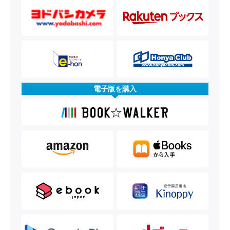
電子版を購入