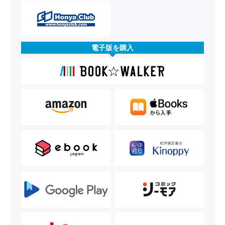
電子版を購入