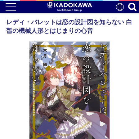
レディ・バレットは恋の設計図を知らない 白
皙の機械人形とはじまりの心音