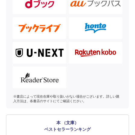
※書店によって現在在庫や取り扱いがない場合がございます。詳しい購
入方法は、各書店のサイトにてご確認ください。
本 （文庫）
ベストセラーランキング