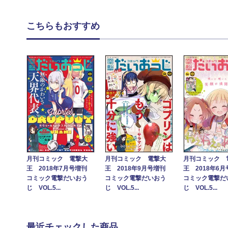
こちらもおすすめ
月刊コミック 電撃大
月刊コミック 電撃大
月刊コミック 
王 2018年7月号増刊
王 2018年9月号増刊
王 2018年6
コミック電撃だいおう
コミック電撃だいおう
コミック電撃だ
じ VOL.5...
じ VOL.5...
じ VOL.5...
最近チェックした商品