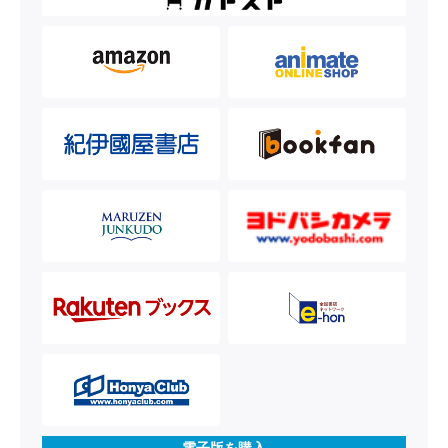
電子版を購入