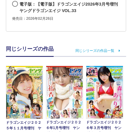
電子版：【電子版】ドラゴンエイジ2026年3月号増刊
ヤングドラゴンエイジ VOL.33
発売日：2026年02月26日
同じシリーズの作品
同じシリーズの作品一覧
ドラゴンエイジ２０２
ドラゴンエイジ２０２
ドラゴンエイジ２０２
６年1月号増刊 ヤン
６年３月号増刊 ヤン
５年１１月号増刊 ヤ