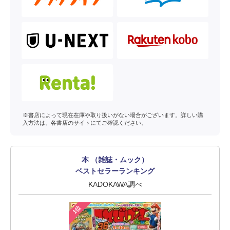
※書店によって現在在庫や取り扱いがない場合がございます。詳しい購
入方法は、各書店のサイトにてご確認ください。
本 （雑誌・ムック）
ベストセラーランキング
KADOKAWA調べ
1位