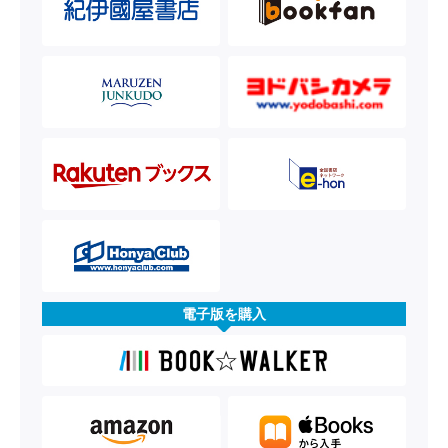
電子版を購入