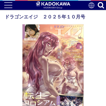
ドラゴンエイジ ２０２５年１０月号