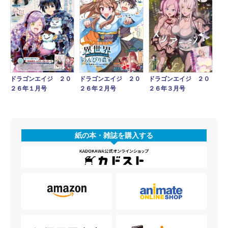
ドラゴンエイジ ２０
ドラゴンエイジ ２０
ドラゴンエイジ ２０
２６年１月号
２６年２月号
２６年３月号
紙の本・雑誌を購入する