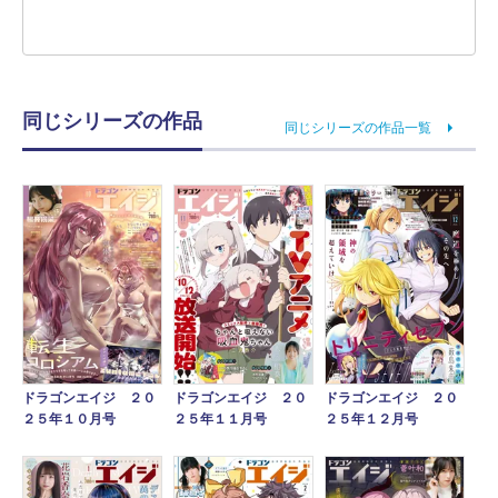
同じシリーズの作品
同じシリーズの作品一覧
ドラゴンエイジ ２０
ドラゴンエイジ ２０
ドラゴンエイジ ２０
２５年１１月号
２５年１２月号
２５年１０月号