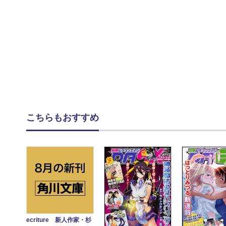
こちらもおすすめ
ecriture 新人作家・杉