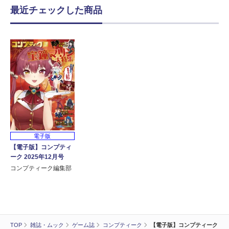
最近チェックした商品
電子版
【電子版】コンプティ
ーク 2025年12月号
コンプティーク編集部
TOP
雑誌・ムック
ゲーム誌
コンプティーク
【電子版】コンプティーク