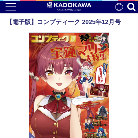
【電子版】コンプティーク 2025年12月号
電子版