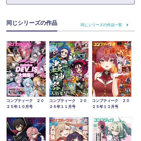
同じシリーズの作品
同じシリーズの作品一覧
コンプティーク ２０
コンプティーク ２０
コンプティーク ２０
２５年１０月号
２５年１１月号
２５年１２月号