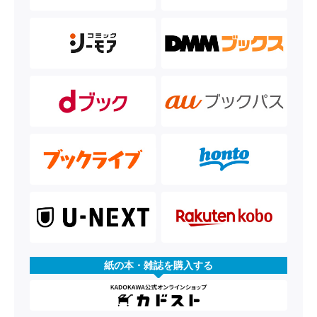
紙の本・雑誌を購入する