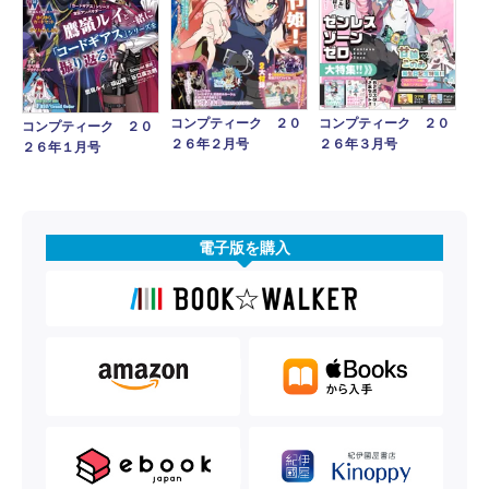
コンプティーク ２０
コンプティーク ２０
コンプティーク ２０
２６年２月号
２６年３月号
２６年１月号
電子版を購入