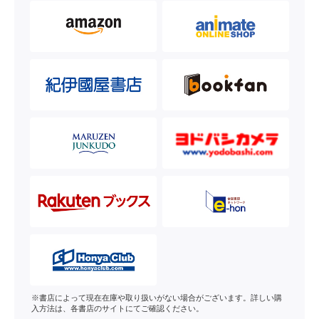
※書店によって現在在庫や取り扱いがない場合がございます。詳しい購
入方法は、各書店のサイトにてご確認ください。