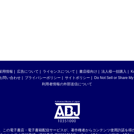
採用情報
広告について
ライセンスについて
書店様向け
法人様一括購入
K
お問い合わせ
プライバシーポリシー
サイトポリシー
Do Not Sell or Share My
利用者情報の外部送信について
は、この電子書店・電子書籍配信サービスが、著作権者からコンテンツ使用許諾を得