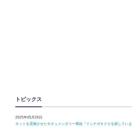
トピックス
2025年05月26日
ネットを震撼させたモキュメンタリー番組『イシナガキクエを探していま