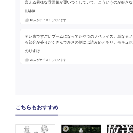
言えぬ異様な雰囲気が覆いつくしていて、こういうのが好きな
HANA
66
人がナイス！しています
テレ東ですごいブームになってたやつのノベライズ。単なるノ
る部分が盛りだくさんで厚さの割には読み応えあり。モキュホ
のりすけ
38
人がナイス！しています
こちらもおすすめ