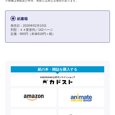
※画像は表紙及び帯等、実際とは異なる場合があります。
紙書籍
発売日：2026年02月10日
判型：Ａ４変形判／162ページ
定価：900円（本体818円＋税）
紙の本・雑誌を購入する