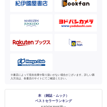
※書店によって現在在庫や取り扱いがない場合がございます。詳しい購
入方法は、各書店のサイトにてご確認ください。
本 （雑誌・ムック）
ベストセラーランキング