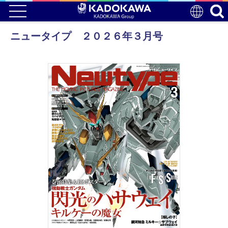
ニュータイプ ２０２６年３月号